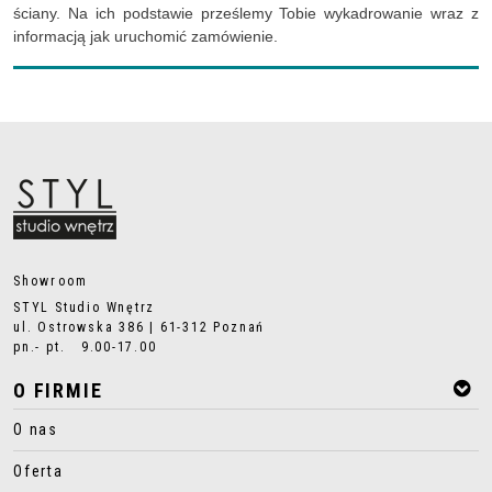
ściany. Na ich podstawie prześlemy Tobie wykadrowanie wraz z
informacją jak uruchomić zamówienie.
Showroom
STYL Studio Wnętrz
ul. Ostrowska 386 | 61-312 Poznań
pn.- pt. 9.00-17.00
O FIRMIE
O nas
Oferta