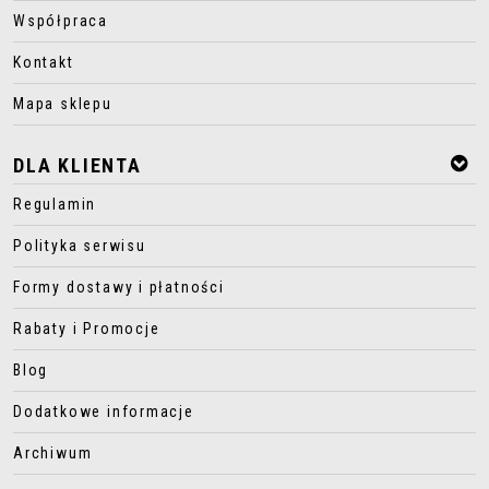
Współpraca
Kontakt
Mapa sklepu
DLA KLIENTA
Regulamin
Polityka serwisu
Formy dostawy i płatności
Rabaty i Promocje
Blog
Dodatkowe informacje
Archiwum