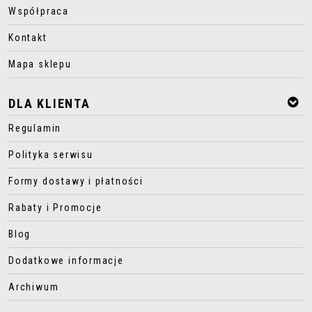
Współpraca
Kontakt
Mapa sklepu
DLA KLIENTA
Regulamin
Polityka serwisu
Formy dostawy i płatności
Rabaty i Promocje
Blog
Dodatkowe informacje
Archiwum