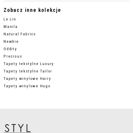
Zobacz inne kolekcje
Le Lin
Manila
Natural Fabrics
Newbie
Oddity
Precious
Tapety tekstylne Luxury
Tapety tekstylne Tailor
Tapety winylowe Harry
Tapety winylowe Hugo