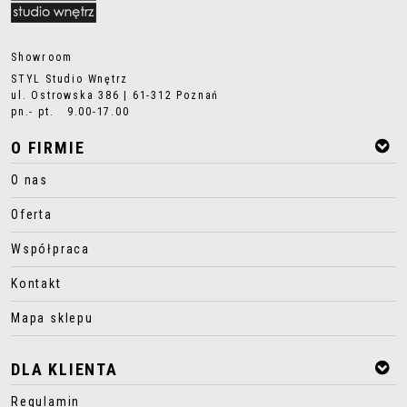
Showroom
STYL Studio Wnętrz
ul. Ostrowska 386 | 61-312 Poznań
pn.- pt. 9.00-17.00
O FIRMIE
O nas
Oferta
Współpraca
Kontakt
Mapa sklepu
DLA KLIENTA
Regulamin