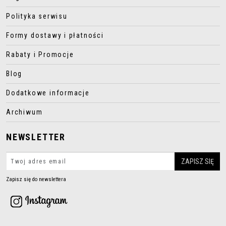
Polityka serwisu
Formy dostawy i płatności
Rabaty i Promocje
Blog
Dodatkowe informacje
Archiwum
NEWSLETTER
Zapisz się do newslettera