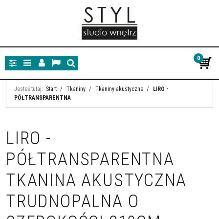
0
Panel
Menu
Panel
Lang
Szukaj
Jesteś tutaj:
Start
/
Tkaniny
/
Tkaniny akustyczne
/
LIRO -
PÓŁTRANSPARENTNA
LIRO -
PÓŁTRANSPARENTNA
TKANINA AKUSTYCZNA
TRUDNOPALNA O