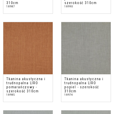
310cm
szerokość 310cm
18987
18990
Tkanina akustyczna i
Tkanina akustyczna i
trudnopalna LIRO
trudnopalna LIRO
pomarańczowy -
popiel - szerokość
szerokość 310cm
310cm
18985
18974