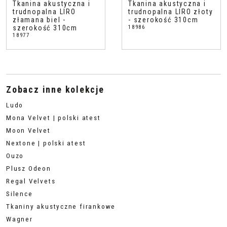
Tkanina akustyczna i
Tkanina akustyczna i
trudnopalna LIRO
trudnopalna LIRO złoty
złamana biel -
- szerokość 310cm
szerokość 310cm
18986
18977
Zobacz inne kolekcje
Ludo
Mona Velvet | polski atest
Moon Velvet
Nextone | polski atest
Ouzo
Plusz Odeon
Regal Velvets
Silence
Tkaniny akustyczne firankowe
Wagner