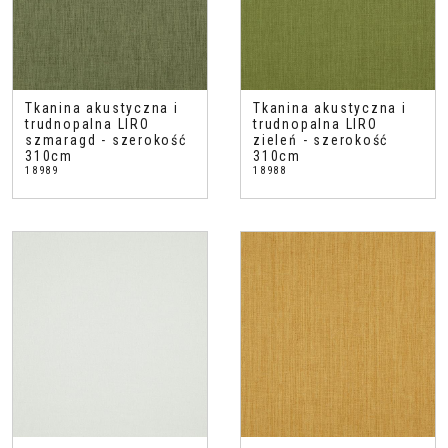
Tkanina akustyczna i
Tkanina akustyczna i
trudnopalna LIRO
trudnopalna LIRO
szmaragd - szerokość
zieleń - szerokość
310cm
310cm
18989
18988