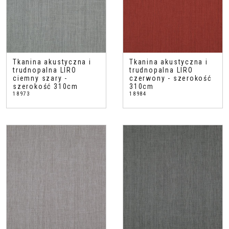
Tkanina akustyczna i
Tkanina akustyczna i
trudnopalna LIRO
trudnopalna LIRO
ciemny szary -
czerwony - szerokość
szerokość 310cm
310cm
18973
18984