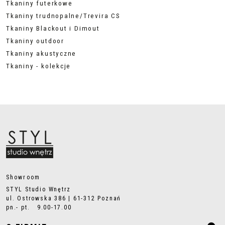
Tkaniny futerkowe
Tkaniny trudnopalne/Trevira CS
Tkaniny Blackout i Dimout
Tkaniny outdoor
Tkaniny akustyczne
Tkaniny - kolekcje
Showroom
STYL Studio Wnętrz
ul. Ostrowska 386 | 61-312 Poznań
pn.- pt. 9.00-17.00