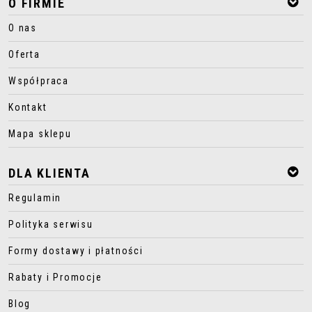
O FIRMIE
O nas
Oferta
Współpraca
Kontakt
Mapa sklepu
DLA KLIENTA
Regulamin
Polityka serwisu
Formy dostawy i płatności
Rabaty i Promocje
Blog