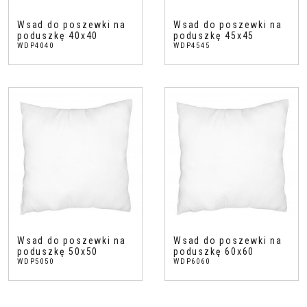
Wsad do poszewki na
Wsad do poszewki na
poduszkę 40x40
poduszkę 45x45
WDP4040
WDP4545
Wsad do poszewki na
Wsad do poszewki na
poduszkę 50x50
poduszkę 60x60
WDP5050
WDP6060