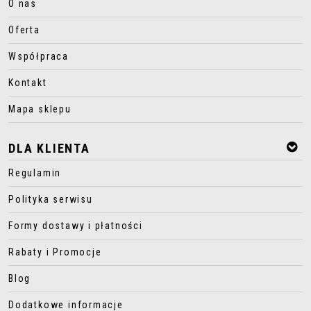
O nas
Oferta
Współpraca
Kontakt
Mapa sklepu
DLA KLIENTA
Regulamin
Polityka serwisu
Formy dostawy i płatności
Rabaty i Promocje
Blog
Dodatkowe informacje