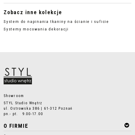
Zobacz inne kolekcje
System do napinania tkaniny na ścianie i suficie
Systemy mocowania dekoracji
Showroom
STYL Studio Wnętrz
ul. Ostrowska 386 | 61-312 Poznań
pn.- pt. 9.00-17.00
O FIRMIE