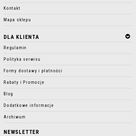
Kontakt
Mapa sklepu
DLA KLIENTA
Regulamin
Polityka serwisu
Formy dostawy i płatności
Rabaty i Promocje
Blog
Dodatkowe informacje
Archiwum
NEWSLETTER