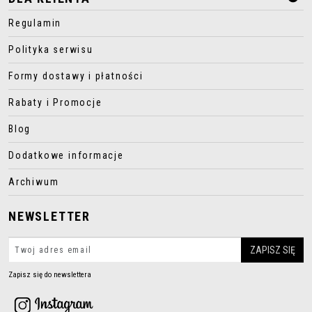
Regulamin
Polityka serwisu
Formy dostawy i płatności
Rabaty i Promocje
Blog
Dodatkowe informacje
Archiwum
NEWSLETTER
Zapisz się do newslettera