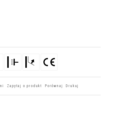
ni
Zapytaj o produkt
Porównaj
Drukuj