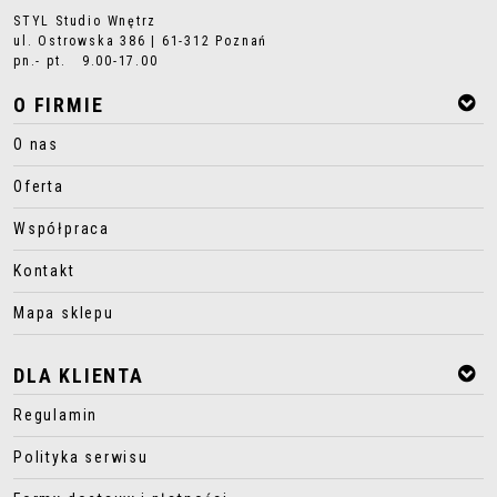
STYL Studio Wnętrz
ul. Ostrowska 386 | 61-312 Poznań
pn.- pt. 9.00-17.00
O FIRMIE
O nas
Oferta
Współpraca
Kontakt
Mapa sklepu
DLA KLIENTA
Regulamin
Polityka serwisu