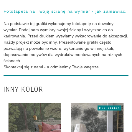
Fototapeta na Twoją ścianę na wymiar - jak zamawiać.
Na podstawie tej grafiki wykonujemy fototapetę na dowolny
wymiar. Podaj nam wymiary swojej ściany i wytyczne co do
kadrowania. Przed drukiem wysyłamy wykadrowanie do akceptacji.
Każdy projekt może być inny. Prezentowane grafiki często
pozwalają na powielenie wzoru, wykonanie go w innej skali,
dopasowanie motywów dla wydruków montowanych na różnych
ścianach.
Skontaktuj się z nami - a odmienimy Twoje wnętrze.
INNY KOLOR
BESTSELLER