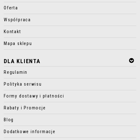
Oferta
Współpraca
Kontakt
Mapa sklepu
DLA KLIENTA
Regulamin
Polityka serwisu
Formy dostawy i płatności
Rabaty i Promocje
Blog
Dodatkowe informacje