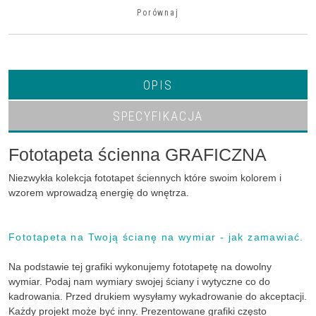
Porównaj
OPIS
SPECYFIKACJA
Fototapeta ścienna GRAFICZNA
Niezwykła kolekcja fototapet ściennych które swoim kolorem i
wzorem wprowadzą energię do wnętrza.
Fototapeta na Twoją ścianę na wymiar - jak zamawiać.
Na podstawie tej grafiki wykonujemy fototapetę na dowolny
wymiar. Podaj nam wymiary swojej ściany i wytyczne co do
kadrowania. Przed drukiem wysyłamy wykadrowanie do akceptacji.
Każdy projekt może być inny. Prezentowane grafiki często