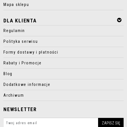
Mapa sklepu
DLA KLIENTA
Regulamin
Polityka serwisu
Formy dostawy i płatności
Rabaty i Promocje
Blog
Dodatkowe informacje
Archiwum
NEWSLETTER