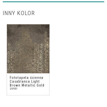
INNY KOLOR
Fototapeta ścienna
Casablanca Light
Brown Metallic Gold
20931