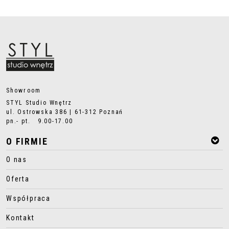
Showroom
STYL Studio Wnętrz
ul. Ostrowska 386 | 61-312 Poznań
pn.- pt. 9.00-17.00
O FIRMIE
O nas
Oferta
Współpraca
Kontakt