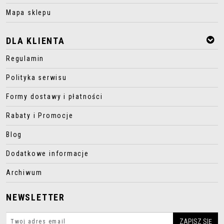
Mapa sklepu
DLA KLIENTA
Regulamin
Polityka serwisu
Formy dostawy i płatności
Rabaty i Promocje
Blog
Dodatkowe informacje
Archiwum
NEWSLETTER