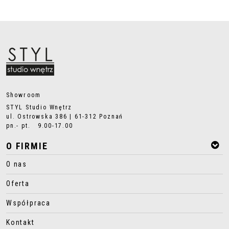
Showroom
STYL Studio Wnętrz
ul. Ostrowska 386 | 61-312 Poznań
pn.- pt. 9.00-17.00
O FIRMIE
O nas
Oferta
Współpraca
Kontakt