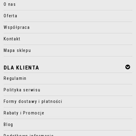
O nas
Oferta
Współpraca
Kontakt
Mapa sklepu
DLA KLIENTA
Regulamin
Polityka serwisu
Formy dostawy i płatności
Rabaty i Promocje
Blog