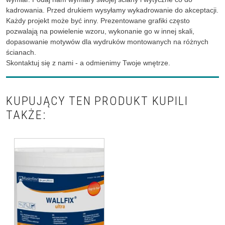
kadrowania. Przed drukiem wysyłamy wykadrowanie do akceptacji.
Każdy projekt może być inny. Prezentowane grafiki często
pozwalają na powielenie wzoru, wykonanie go w innej skali,
dopasowanie motywów dla wydruków montowanych na różnych
ścianach.
Skontaktuj się z nami - a odmienimy Twoje wnętrze.
KUPUJĄCY TEN PRODUKT KUPILI
TAKŻE: