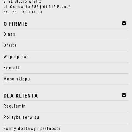
STYL Studio Wnętrz
ul. Ostrowska 386 | 61-312 Poznań
pn.- pt. 9.00-17.00
O FIRMIE
O nas
Oferta
Współpraca
Kontakt
Mapa sklepu
DLA KLIENTA
Regulamin
Polityka serwisu
Formy dostawy i płatności