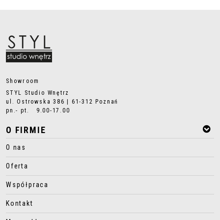
Showroom
STYL Studio Wnętrz
ul. Ostrowska 386 | 61-312 Poznań
pn.- pt. 9.00-17.00
O FIRMIE
O nas
Oferta
Współpraca
Kontakt