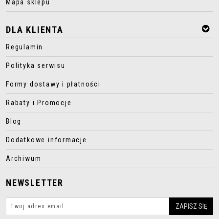
Mapa sklepu
DLA KLIENTA
Regulamin
Polityka serwisu
Formy dostawy i płatności
Rabaty i Promocje
Blog
Dodatkowe informacje
Archiwum
NEWSLETTER