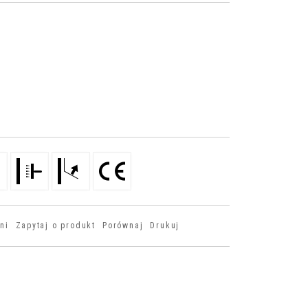
ni
Zapytaj o produkt
Porównaj
Drukuj