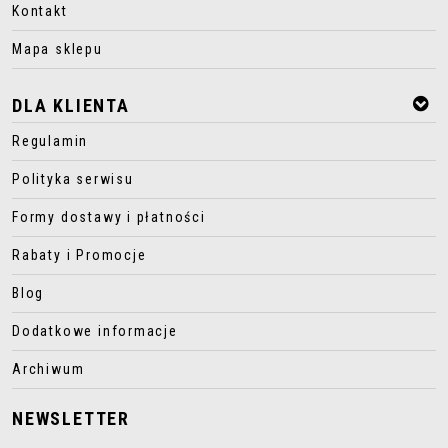
Kontakt
Mapa sklepu
DLA KLIENTA
Regulamin
Polityka serwisu
Formy dostawy i płatności
Rabaty i Promocje
Blog
Dodatkowe informacje
Archiwum
NEWSLETTER