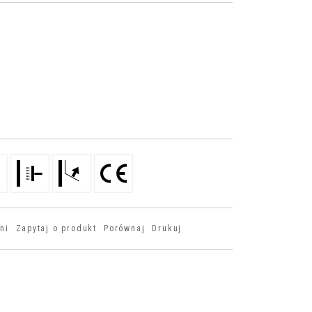
ni
Zapytaj o produkt
Porównaj
Drukuj