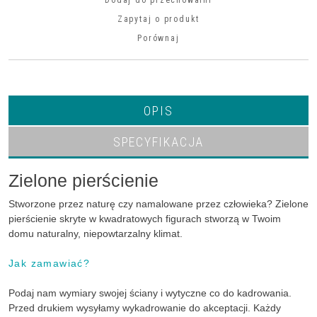
Zapytaj o produkt
Porównaj
OPIS
SPECYFIKACJA
Zielone pierścienie
Stworzone przez naturę czy namalowane przez człowieka? Zielone
pierścienie skryte w kwadratowych figurach stworzą w Twoim
domu naturalny, niepowtarzalny klimat.
Jak zamawiać?
Podaj nam wymiary swojej ściany i wytyczne co do kadrowania.
Przed drukiem wysyłamy wykadrowanie do akceptacji. Każdy