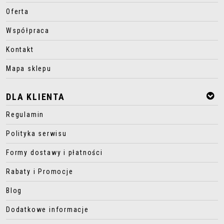
Oferta
Współpraca
Kontakt
Mapa sklepu
DLA KLIENTA
Regulamin
Polityka serwisu
Formy dostawy i płatności
Rabaty i Promocje
Blog
Dodatkowe informacje