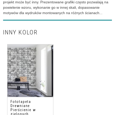
projekt może być inny. Prezentowane grafiki często pozwalają na
powielenie wzoru, wykonanie go w innej skali, dopasowanie
motywów dla wydruków montowanych na różnych ścianach...
INNY KOLOR
Fototapeta
Drewniane
Pierścienie w
zielonych