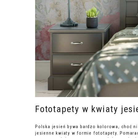
Fototapety w kwiaty jesi
Polska jesień bywa bardzo kolorowa, choć ni
jesienne kwiaty w formie fototapety. Pomara