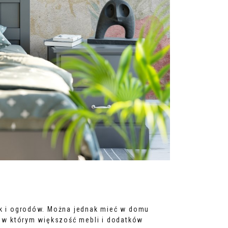
ąk i ogrodów. Można jednak mieć w domu
, w którym większość mebli i dodatków