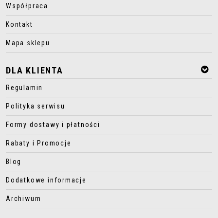
Współpraca
Kontakt
Mapa sklepu
DLA KLIENTA
Regulamin
Polityka serwisu
Formy dostawy i płatności
Rabaty i Promocje
Blog
Dodatkowe informacje
Archiwum