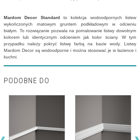
Mardom Decor Standard
to kolekcja wodoodpornych listew
wykończonych matowym gruntem podkładowym w odcieniu
białym. To rozwiązanie pozwala na pomalowanie listwy dowolnym
kolorem lub identycznym odcieniem jak kolor ściany. W tym
przypadku należy pokryć listwę farbą na bazie wody. Listwy
Mardom Decor są wodoodporne i można stosować je w łazience i
kuchni.
PODOBNE DO