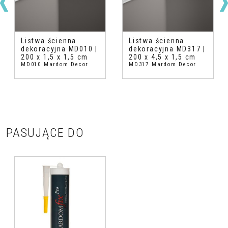
Listwa ścienna
Listwa ścienna
dekoracyjna MD010 |
dekoracyjna MD317 |
200 x 1,5 x 1,5 cm
200 x 4,5 x 1,5 cm
MD010 Mardom Decor
MD317 Mardom Decor
PASUJĄCE DO