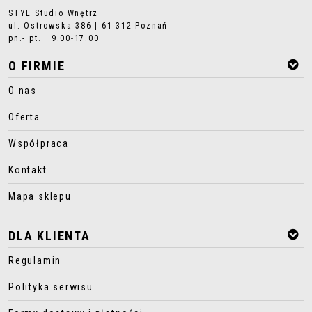
STYL Studio Wnętrz
ul. Ostrowska 386 | 61-312 Poznań
pn.- pt. 9.00-17.00
O FIRMIE
O nas
Oferta
Współpraca
Kontakt
Mapa sklepu
DLA KLIENTA
Regulamin
Polityka serwisu