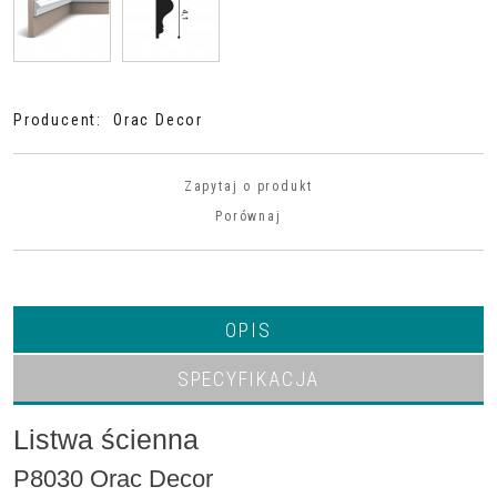
Producent
:
Orac Decor
Zapytaj o produkt
Porównaj
OPIS
SPECYFIKACJA
Listwa ścienna
P8030 Orac Decor