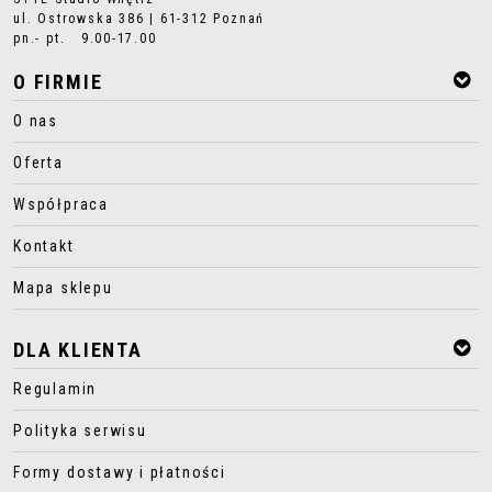
ul. Ostrowska 386 | 61-312 Poznań
pn.- pt. 9.00-17.00
O FIRMIE
O nas
Oferta
Współpraca
Kontakt
Mapa sklepu
DLA KLIENTA
Regulamin
Polityka serwisu
Formy dostawy i płatności