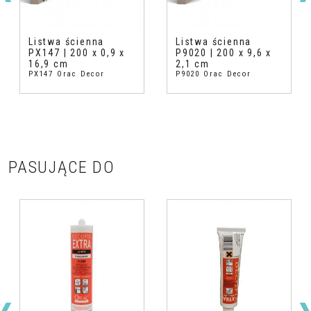
Listwa ścienna
Listwa ścienna
PX147 | 200 x 0,9 x
P9020 | 200 x 9,6 x
16,9 cm
2,1 cm
PX147 Orac Decor
P9020 Orac Decor
PASUJĄCE DO