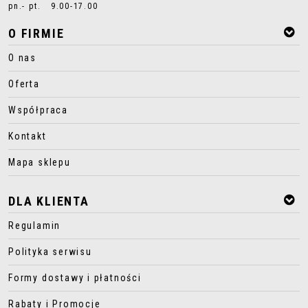
pn.- pt. 9.00-17.00
O FIRMIE
O nas
Oferta
Współpraca
Kontakt
Mapa sklepu
DLA KLIENTA
Regulamin
Polityka serwisu
Formy dostawy i płatności
Rabaty i Promocje