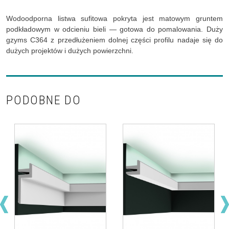
Wodoodporna listwa sufitowa pokryta jest matowym gruntem
podkładowym w odcieniu bieli — gotowa do pomalowania. Duży
gzyms C364 z przedłużeniem dolnej części profilu nadaje się do
dużych projektów i dużych powierzchni.
PODOBNE DO