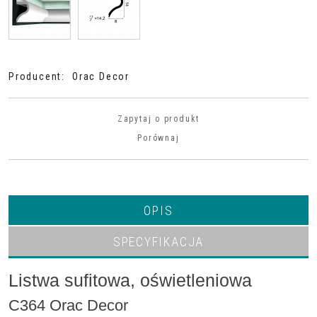
Producent
:
Orac Decor
Zapytaj o produkt
Porównaj
OPIS
SPECYFIKACJA
Listwa sufitowa, oświetleniowa
C364 Orac Decor