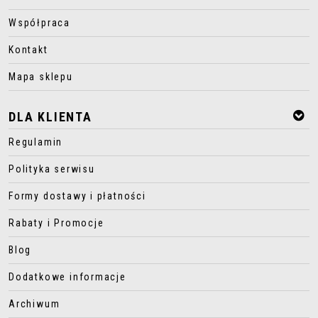
Współpraca
Kontakt
Mapa sklepu
DLA KLIENTA
Regulamin
Polityka serwisu
Formy dostawy i płatności
Rabaty i Promocje
Blog
Dodatkowe informacje
Archiwum