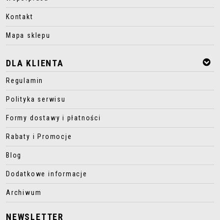
Kontakt
Mapa sklepu
DLA KLIENTA
Regulamin
Polityka serwisu
Formy dostawy i płatności
Rabaty i Promocje
Blog
Dodatkowe informacje
Archiwum
NEWSLETTER