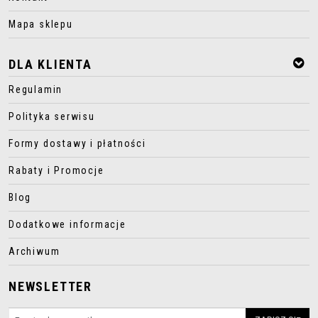
Mapa sklepu
DLA KLIENTA
Regulamin
Polityka serwisu
Formy dostawy i płatności
Rabaty i Promocje
Blog
Dodatkowe informacje
Archiwum
NEWSLETTER