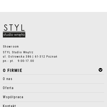
Showroom
STYL Studio Wnętrz
ul. Ostrowska 386 | 61-312 Poznań
pn.- pt. 9.00-17.00
O FIRMIE
O nas
Oferta
Współpraca
Kontakt