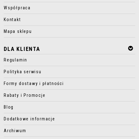
Współpraca
Kontakt
Mapa sklepu
DLA KLIENTA
Regulamin
Polityka serwisu
Formy dostawy i płatności
Rabaty i Promocje
Blog
Dodatkowe informacje
Archiwum