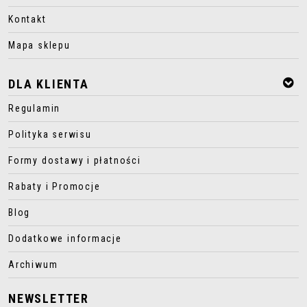
Kontakt
Mapa sklepu
DLA KLIENTA
Regulamin
Polityka serwisu
Formy dostawy i płatności
Rabaty i Promocje
Blog
Dodatkowe informacje
Archiwum
NEWSLETTER