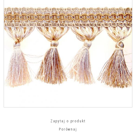
Zapytaj o produkt
Porównaj