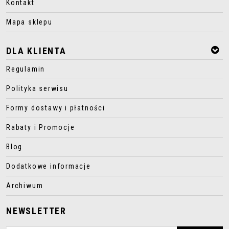
Kontakt
Mapa sklepu
DLA KLIENTA
Regulamin
Polityka serwisu
Formy dostawy i płatności
Rabaty i Promocje
Blog
Dodatkowe informacje
Archiwum
NEWSLETTER