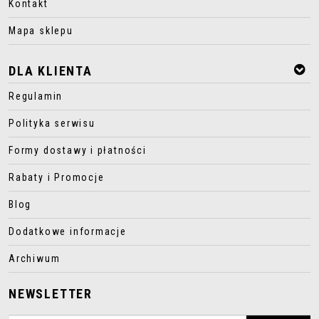
Kontakt
Mapa sklepu
DLA KLIENTA
Regulamin
Polityka serwisu
Formy dostawy i płatności
Rabaty i Promocje
Blog
Dodatkowe informacje
Archiwum
NEWSLETTER