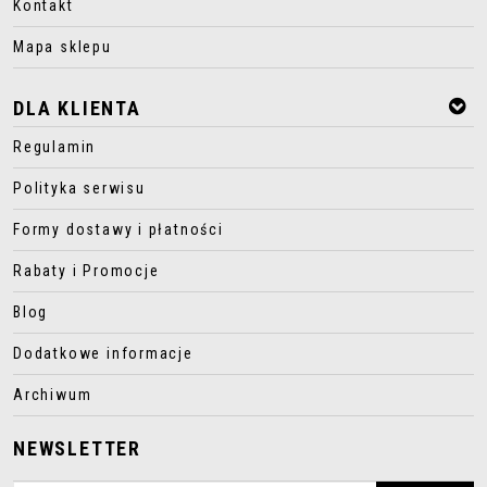
Kontakt
Mapa sklepu
DLA KLIENTA
Regulamin
Polityka serwisu
Formy dostawy i płatności
Rabaty i Promocje
Blog
Dodatkowe informacje
Archiwum
NEWSLETTER