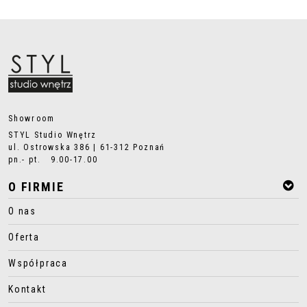
Showroom
STYL Studio Wnętrz
ul. Ostrowska 386 | 61-312 Poznań
pn.- pt. 9.00-17.00
O FIRMIE
O nas
Oferta
Współpraca
Kontakt