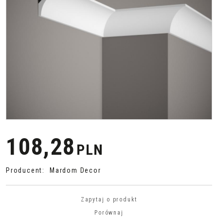
108,28
PLN
Producent
:
Mardom Decor
Zapytaj o produkt
Porównaj