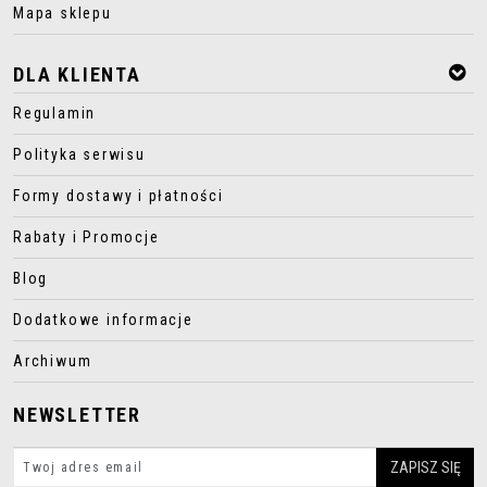
Mapa sklepu
DLA KLIENTA
Regulamin
Polityka serwisu
Formy dostawy i płatności
Rabaty i Promocje
Blog
Dodatkowe informacje
Archiwum
NEWSLETTER