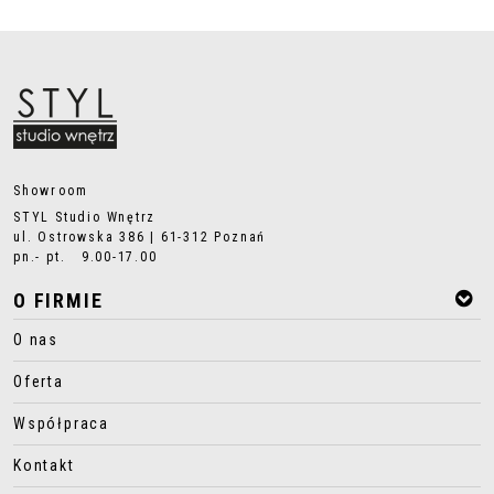
Showroom
STYL Studio Wnętrz
ul. Ostrowska 386 | 61-312 Poznań
pn.- pt. 9.00-17.00
O FIRMIE
O nas
Oferta
Współpraca
Kontakt