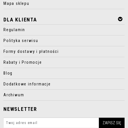
Mapa sklepu
DLA KLIENTA
Regulamin
Polityka serwisu
Formy dostawy i płatności
Rabaty i Promocje
Blog
Dodatkowe informacje
Archiwum
NEWSLETTER