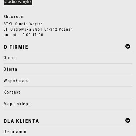
Showroom
STYL Studio Wnętrz
ul. Ostrowska 386 | 61-312 Poznań
pn.- pt. 9.00-17.00
O FIRMIE
O nas
Oferta
Współpraca
Kontakt
Mapa sklepu
DLA KLIENTA
Regulamin