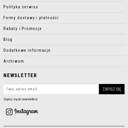
Polityka serwisu
Formy dostawy i płatności
Rabaty i Promocje
Blog
Dodatkowe informacje
Archiwum
NEWSLETTER
Zapisz się do newslettera