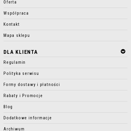
Oferta
Współpraca
Kontakt
Mapa sklepu
DLA KLIENTA
Regulamin
Polityka serwisu
Formy dostawy i płatności
Rabaty i Promocje
Blog
Dodatkowe informacje
Archiwum