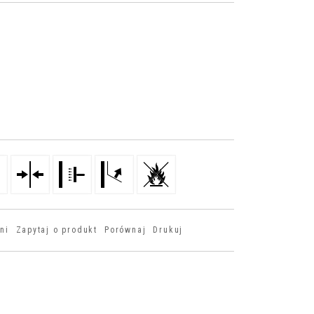
ni
Zapytaj o produkt
Porównaj
Drukuj