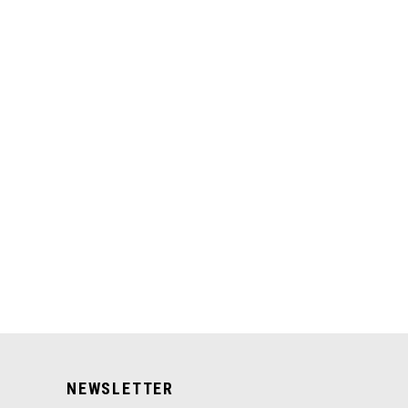
NEWSLETTER