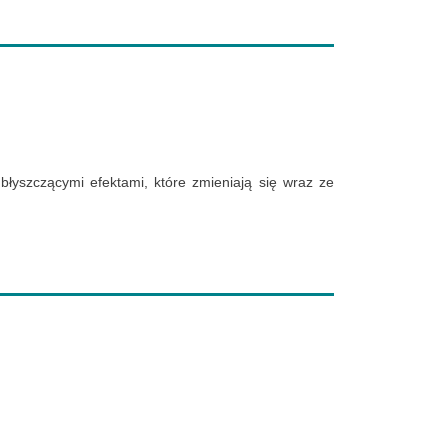
błyszczącymi efektami, które zmieniają się wraz ze