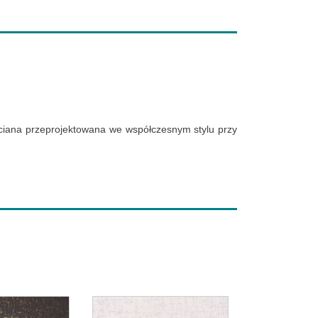
 ściana przeprojektowana we współczesnym stylu przy