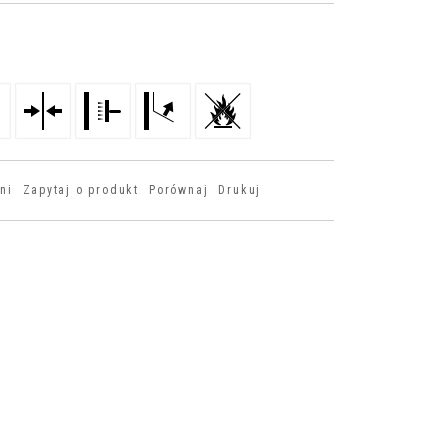
ni
Zapytaj o produkt
Porównaj
Drukuj