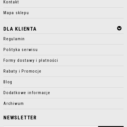
Kontakt
Mapa sklepu
DLA KLIENTA
Regulamin
Polityka serwisu
Formy dostawy i płatności
Rabaty i Promocje
Blog
Dodatkowe informacje
Archiwum
NEWSLETTER