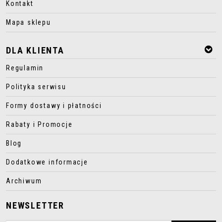
Kontakt
Mapa sklepu
DLA KLIENTA
Regulamin
Polityka serwisu
Formy dostawy i płatności
Rabaty i Promocje
Blog
Dodatkowe informacje
Archiwum
NEWSLETTER