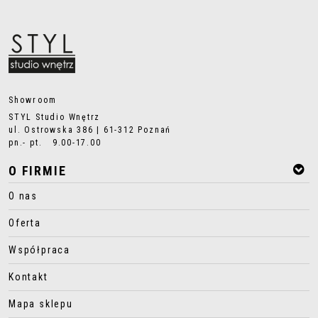
Showroom
STYL Studio Wnętrz
ul. Ostrowska 386 | 61-312 Poznań
pn.- pt. 9.00-17.00
O FIRMIE
O nas
Oferta
Współpraca
Kontakt
Mapa sklepu