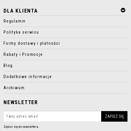
DLA KLIENTA
Regulamin
Polityka serwisu
Formy dostawy i płatności
Rabaty i Promocje
Blog
Dodatkowe informacje
Archiwum
NEWSLETTER
Zapisz się do newslettera