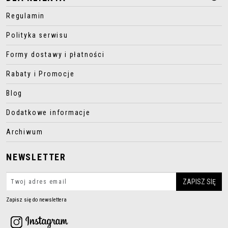
Regulamin
Polityka serwisu
Formy dostawy i płatności
Rabaty i Promocje
Blog
Dodatkowe informacje
Archiwum
NEWSLETTER
Zapisz się do newslettera