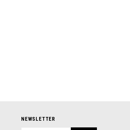
NEWSLETTER