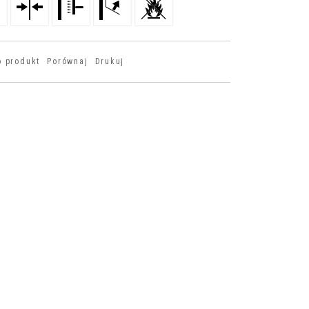
o produkt
Porównaj
Drukuj