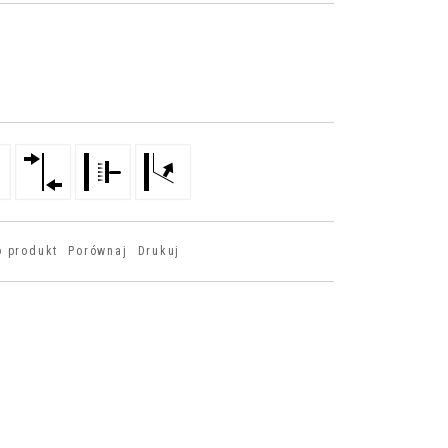
o produkt
Porównaj
Drukuj