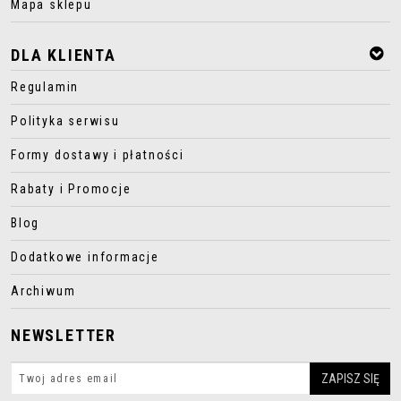
Mapa sklepu
DLA KLIENTA
Regulamin
Polityka serwisu
Formy dostawy i płatności
Rabaty i Promocje
Blog
Dodatkowe informacje
Archiwum
NEWSLETTER