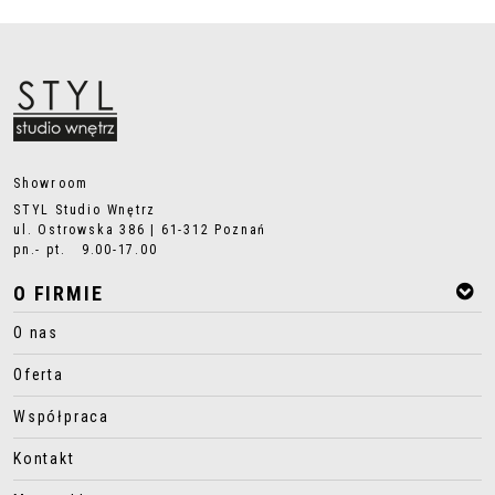
Showroom
STYL Studio Wnętrz
ul. Ostrowska 386 | 61-312 Poznań
pn.- pt. 9.00-17.00
O FIRMIE
O nas
Oferta
Współpraca
Kontakt