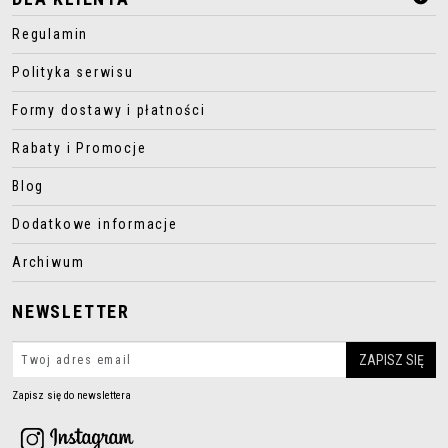
Regulamin
Polityka serwisu
Formy dostawy i płatności
Rabaty i Promocje
Blog
Dodatkowe informacje
Archiwum
NEWSLETTER
Zapisz się do newslettera