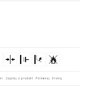
ni
Zapytaj o produkt
Porównaj
Drukuj