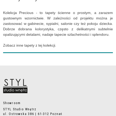
Kolekcja Precious - to tapety ścienne o prostym, a zarazem
gustownym wzornictwie. W zależności od projektu można je
zastosować w gabinecie, sypialni, salonie czy też pokoju dziecka.
Dobrze dobrana kolorystyka, często z delikatnymi subtelnie
opalizującymi detalami, nadaje tapecie szlachetności i splendoru.
Zobacz inne tapety z tej kolekcji.
Showroom
STYL Studio Wnętrz
ul. Ostrowska 386 | 61-312 Poznań