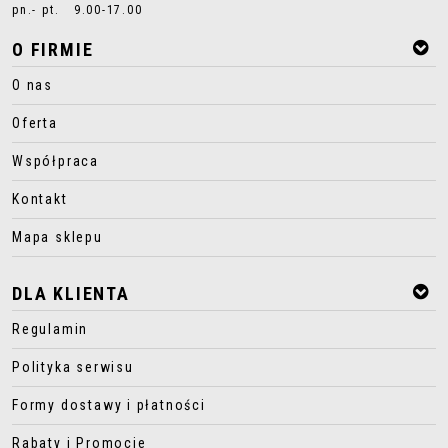
pn.- pt. 9.00-17.00
O FIRMIE
O nas
Oferta
Współpraca
Kontakt
Mapa sklepu
DLA KLIENTA
Regulamin
Polityka serwisu
Formy dostawy i płatności
Rabaty i Promocje