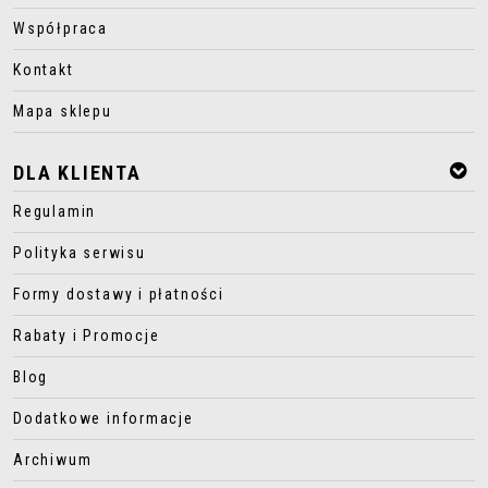
Współpraca
Kontakt
Mapa sklepu
DLA KLIENTA
Regulamin
Polityka serwisu
Formy dostawy i płatności
Rabaty i Promocje
Blog
Dodatkowe informacje
Archiwum