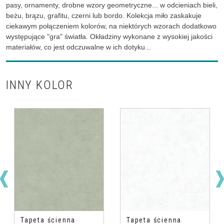
pasy, ornamenty, drobne wzory geometryczne... w odcieniach bieli,
beżu, brązu, grafitu, czerni lub bordo. Kolekcja miło zaskakuje
ciekawym połączeniem kolorów, na niektórych wzorach dodatkowo
występujące "gra" światła. Okładziny wykonane z wysokiej jakości
materiałów, co jest odczuwalne w ich dotyku...
INNY KOLOR
Tapeta ścienna
Tapeta ścienna